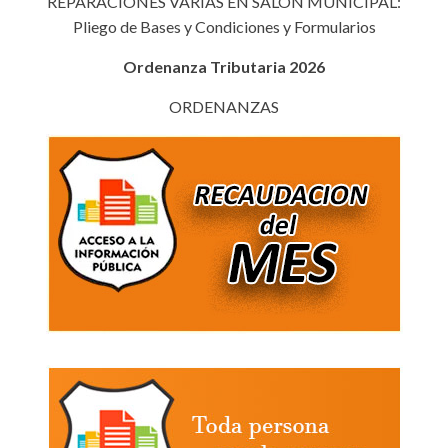
REPARACIONES VARIAS EN SALÓN MUNICIPAL:
Pliego de Bases y Condiciones y Formularios
Ordenanza Tributaria 2026
ORDENANZAS