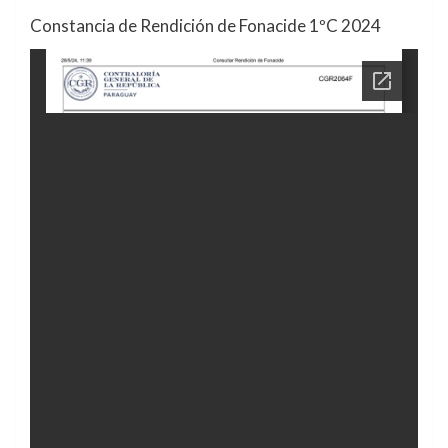
Constancia de Rendición de Fonacide 1ºC 2024