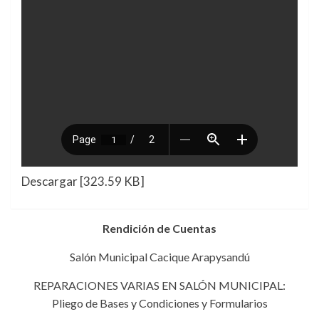
Descargar [323.59 KB]
Rendición de Cuentas
Salón Municipal Cacique Arapysandú
REPARACIONES VARIAS EN SALÓN MUNICIPAL:
Pliego de Bases y Condiciones y Formularios