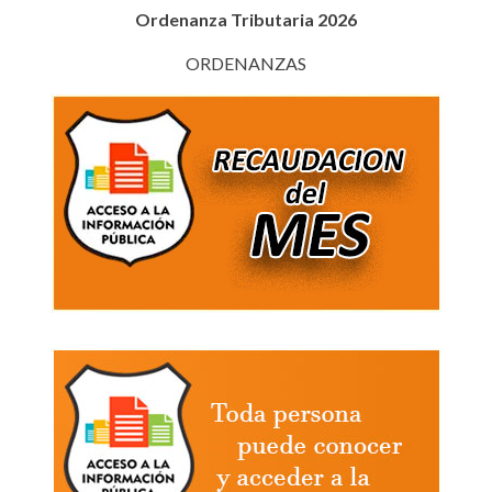
Ordenanza Tributaria 2026
ORDENANZAS