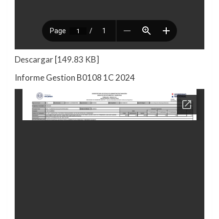
Descargar [149.83 KB]
Informe Gestion B0108 1C 2024