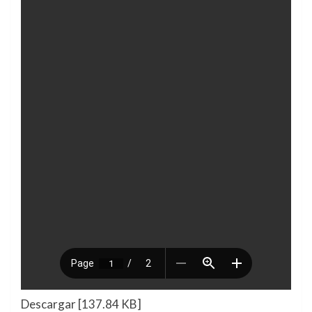
Descargar [137.84 KB]