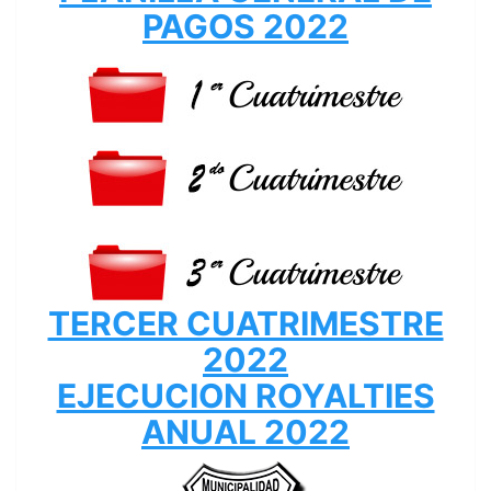
PAGOS 2022
TERCER CUATRIMESTRE
2022
EJECUCION ROYALTIES
ANUAL 2022