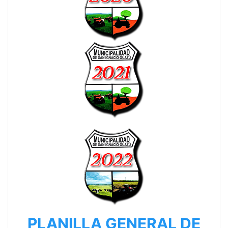
PLANILLA GENERAL DE