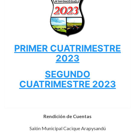
PRIMER CUATRIMESTRE
2023
SEGUNDO
CUATRIMESTRE 2023
Rendición de Cuentas
Salón Municipal Cacique Arapysandú