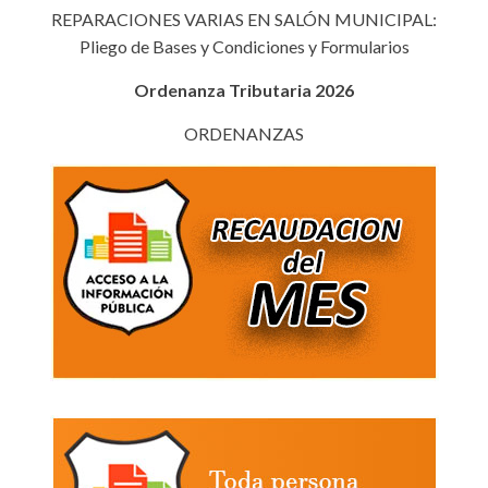
REPARACIONES VARIAS EN SALÓN MUNICIPAL:
Pliego de Bases y Condiciones y Formularios
Ordenanza Tributaria 2026
ORDENANZAS