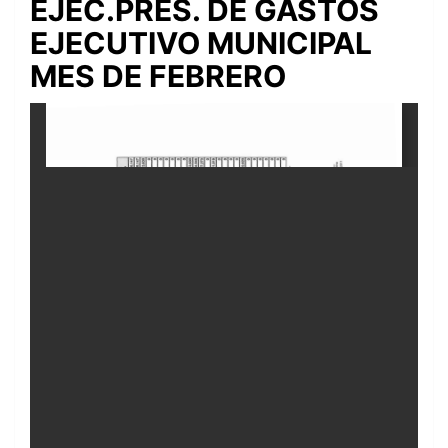
EJEC.PRES. DE GASTOS
EJECUTIVO MUNICIPAL
MES DE FEBRERO