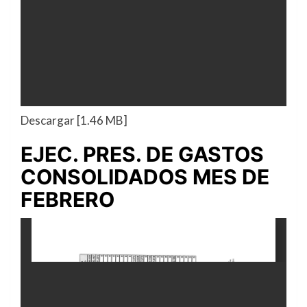
Descargar [1.46 MB]
EJEC. PRES. DE GASTOS
CONSOLIDADOS MES DE
FEBRERO