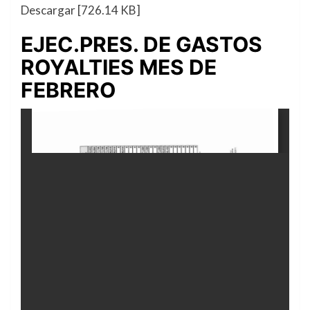
Descargar [726.14 KB]
EJEC.PRES. DE GASTOS
ROYALTIES MES DE
FEBRERO