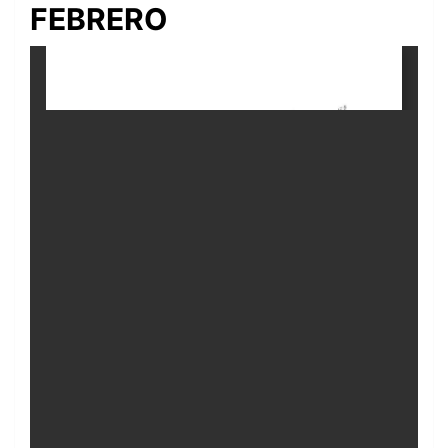
FEBRERO