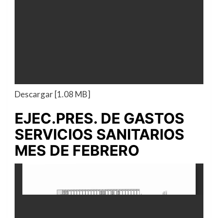
Descargar [1.08 MB]
EJEC.PRES. DE GASTOS
SERVICIOS SANITARIOS
MES DE FEBRERO