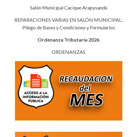
Salón Municipal Cacique Arapysandú
REPARACIONES VARIAS EN SALÓN MUNICIPAL:
Pliego de Bases y Condiciones y Formularios
Ordenanza Tributaria 2026
ORDENANZAS