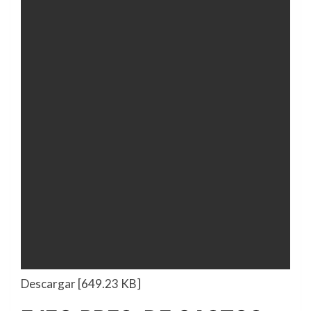
Descargar [649.23 KB]