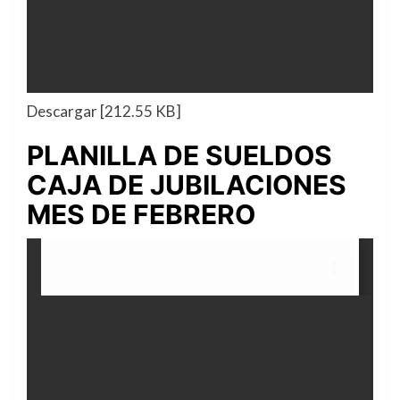
Descargar [212.55 KB]
PLANILLA DE SUELDOS
CAJA DE JUBILACIONES
MES DE FEBRERO