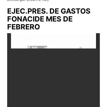
EJEC.PRES. DE GASTOS
FONACIDE MES DE
FEBRERO