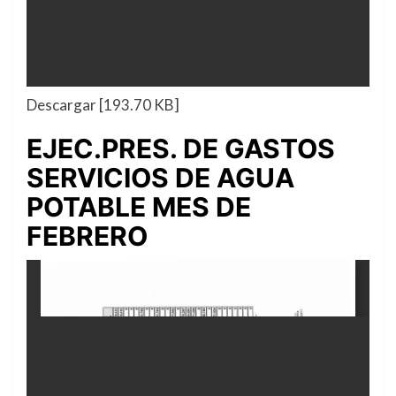
Descargar [193.70 KB]
EJEC.PRES. DE GASTOS
SERVICIOS DE AGUA
POTABLE MES DE
FEBRERO