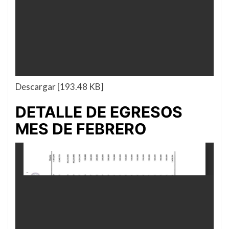
Descargar [193.48 KB]
DETALLE DE EGRESOS
MES DE FEBRERO