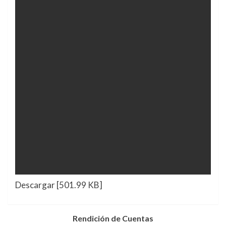
Descargar [501.99 KB]
Rendición de Cuentas