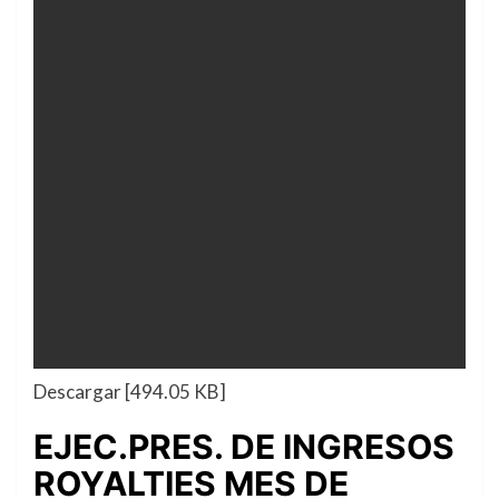
Descargar [494.05 KB]
EJEC.PRES. DE INGRESOS
ROYALTIES MES DE