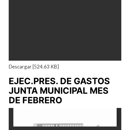
Descargar [524.63 KB]
EJEC.PRES. DE GASTOS
JUNTA MUNICIPAL MES
DE FEBRERO