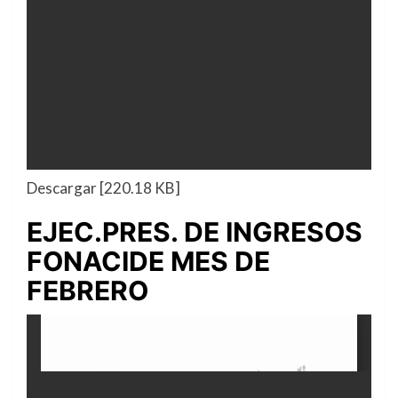
Descargar [220.18 KB]
EJEC.PRES. DE INGRESOS
FONACIDE MES DE
FEBRERO