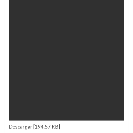
Descargar [194.57 KB]