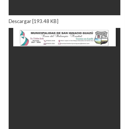
Descargar [193.48 KB]