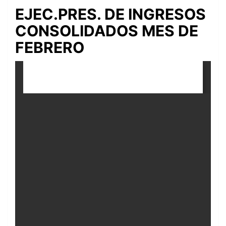
EJEC.PRES. DE INGRESOS
CONSOLIDADOS MES DE
FEBRERO