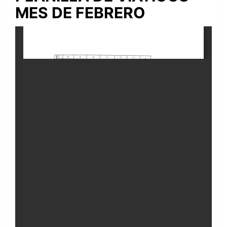
MES DE FEBRERO