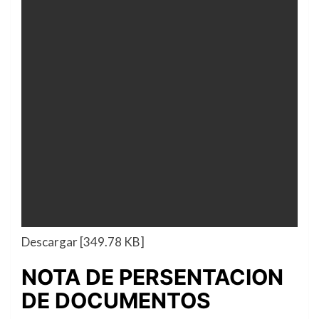
Descargar [349.78 KB]
NOTA DE PERSENTACION
DE DOCUMENTOS