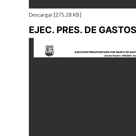
Descargar [275.28 KB]
EJEC. PRES. DE GASTO