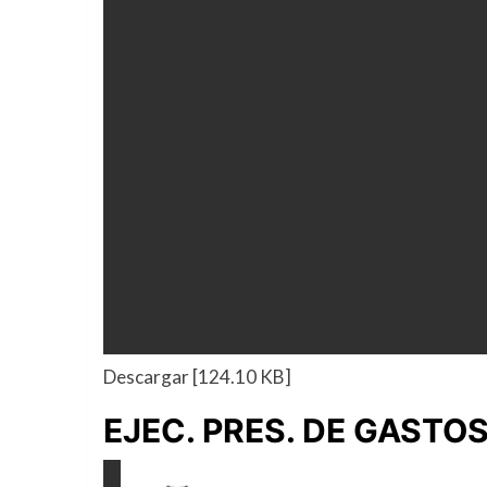
Descargar [124.10 KB]
EJEC. PRES. DE GASTO