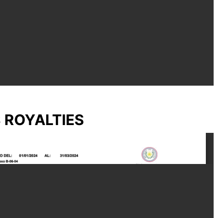
S ROYALTIES