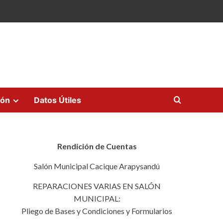
ión
Datos Útiles
Rendición de Cuentas
Salón Municipal Cacique Arapysandú
REPARACIONES VARIAS EN SALÓN
MUNICIPAL:
Pliego de Bases y Condiciones y Formularios