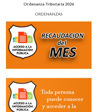
Ordenanza Tributaria 2026
ORDENANZAS