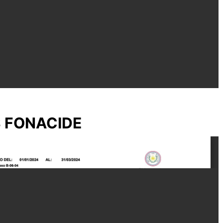
S FONACIDE