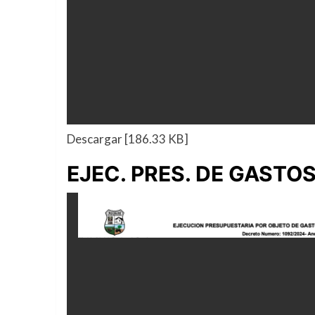
Descargar [186.33 KB]
EJEC. PRES. DE GASTO