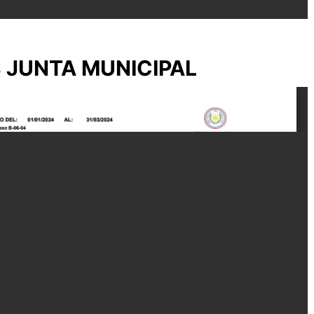
S JUNTA MUNICIPAL