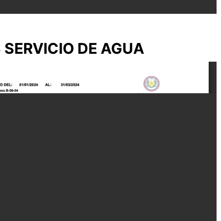
S SERVICIO DE AGUA