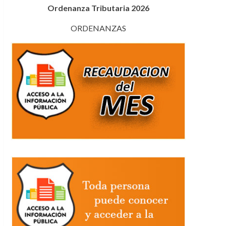
Ordenanza Tributaria 2026
ORDENANZAS