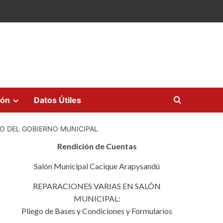
ión
Datos Útiles
O DEL GOBIERNO MUNICIPAL
Rendición de Cuentas
Salón Municipal Cacique Arapysandú
REPARACIONES VARIAS EN SALÓN
MUNICIPAL:
Pliego de Bases y Condiciones y Formularios