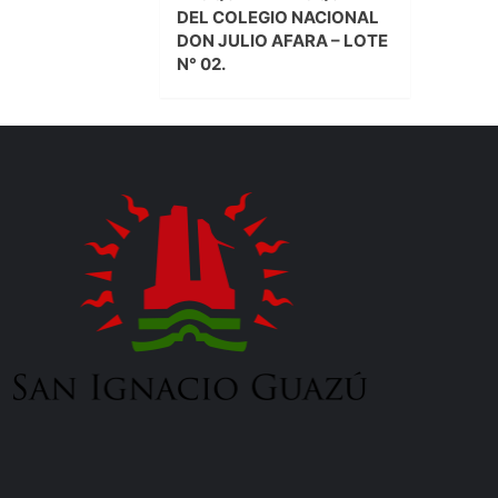
DEL COLEGIO NACIONAL
DON JULIO AFARA – LOTE
N° 02.