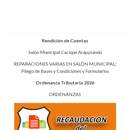
Rendición de Cuentas
Salón Municipal Cacique Arapysandú
REPARACIONES VARIAS EN SALÓN MUNICIPAL:
Pliego de Bases y Condiciones y Formularios
Ordenanza Tributaria 2026
ORDENANZAS