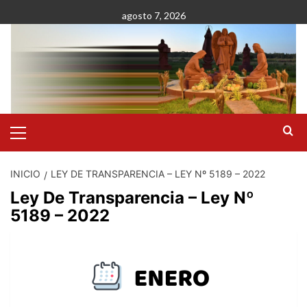
agosto 7, 2026
INICIO
LEY DE TRANSPARENCIA – LEY Nº 5189 – 2022
Ley De Transparencia – Ley Nº
5189 – 2022