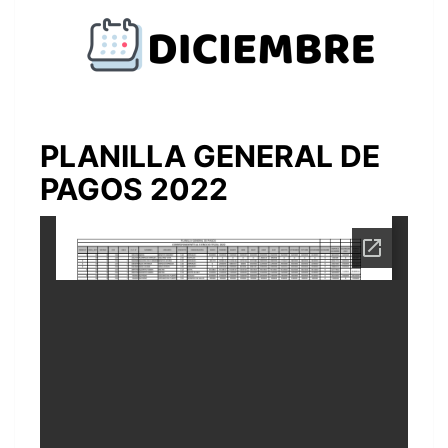
PLANILLA GENERAL DE
PAGOS 2022