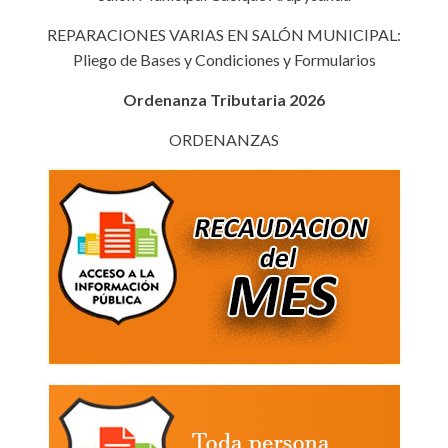
REPARACIONES VARIAS EN SALÓN MUNICIPAL:
Pliego de Bases y Condiciones y Formularios
Ordenanza Tributaria 2026
ORDENANZAS