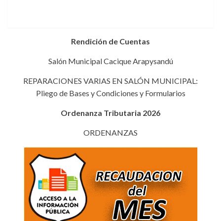
Rendición de Cuentas
Salón Municipal Cacique Arapysandú
REPARACIONES VARIAS EN SALÓN MUNICIPAL:
Pliego de Bases y Condiciones y Formularios
Ordenanza Tributaria 2026
ORDENANZAS