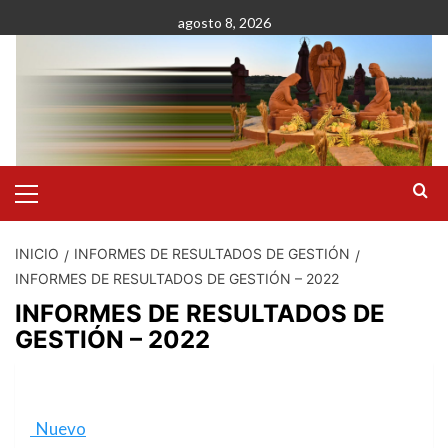
Saltar
agosto 8, 2026
al
contenido
Menú
primario
INICIO
INFORMES DE RESULTADOS DE GESTIÓN
INFORMES DE RESULTADOS DE GESTIÓN – 2022
INFORMES DE RESULTADOS DE
GESTIÓN – 2022
Nuevo