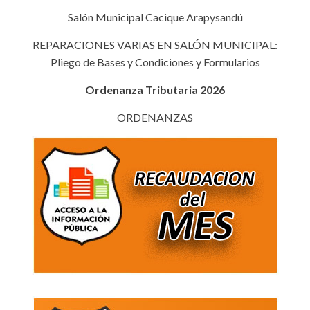
Salón Municipal Cacique Arapysandú
REPARACIONES VARIAS EN SALÓN MUNICIPAL:
Pliego de Bases y Condiciones y Formularios
Ordenanza Tributaria 2026
ORDENANZAS