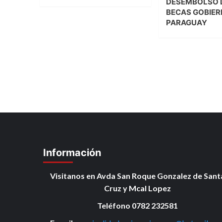
DESEMBOLSO 
BECAS GOBIER
PARAGUAY
Información
Visitanos en Avda San Roque Gonzalez de Sant
Cruz y Mcal Lopez
Teléfono 0782 232581