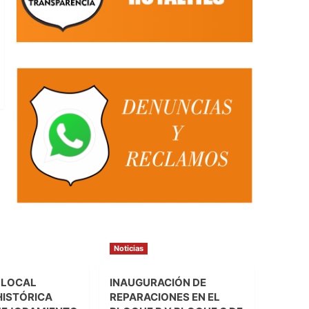
Noticias
 LOCAL
INAUGURACIÓN DE
HISTÓRICA
REPARACIONES EN EL