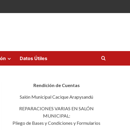
ión
Datos Útiles
Rendición de Cuentas
Salón Municipal Cacique Arapysandú
REPARACIONES VARIAS EN SALÓN
MUNICIPAL:
Pliego de Bases y Condiciones y Formularios