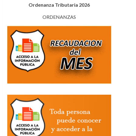
Ordenanza Tributaria 2026
ORDENANZAS