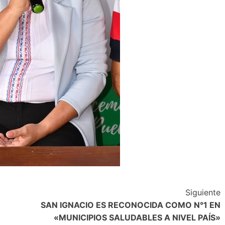
Siguiente
SAN IGNACIO ES RECONOCIDA COMO N°1 EN
«MUNICIPIOS SALUDABLES A NIVEL PAÍS»