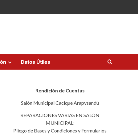
ión
Datos Útiles
Rendición de Cuentas
Salón Municipal Cacique Arapysandú
REPARACIONES VARIAS EN SALÓN
MUNICIPAL:
Pliego de Bases y Condiciones y Formularios