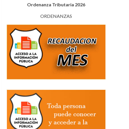
Ordenanza Tributaria 2026
ORDENANZAS