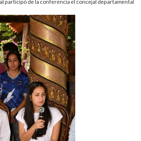
 participó de la conferencia el concejal departamental