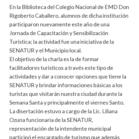
En la Biblioteca del Colegio Nacional de EMD Don
Rigoberto Caballero, alumnos de dicha institución
participaron nuevamente este año de una
Jornada de Capacitación y Sensibilización
Turística; la actividad fue una iniciativa de la
SENATUR y el Municipio local.
El objetivo de la charla es la de formar
facilitadores turísticos a través este tipo de
actividades y dar a conocer opciones que tiene la
SENATUR y brindar informaciones básicas a los
turistas que visitarán nuestra ciudad durante la
Semana Santa y principalmente el viernes Santo.
La disertación estuvo a cargo de la Lic. Liliana
Ozuna funcionaria de la SENATUR,
representación de la intendente municipal
participó el encargado de turismo que además