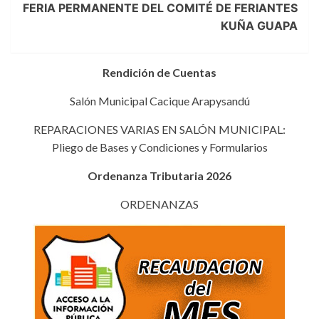
FERIA PERMANENTE DEL COMITÉ DE FERIANTES
KUÑA GUAPA
Rendición de Cuentas
Salón Municipal Cacique Arapysandú
REPARACIONES VARIAS EN SALÓN MUNICIPAL:
Pliego de Bases y Condiciones y Formularios
Ordenanza Tributaria 2026
ORDENANZAS