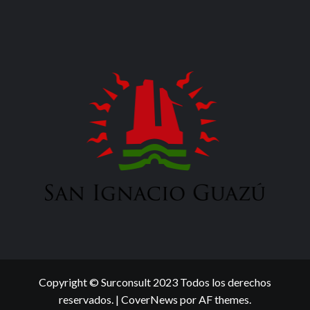
Copyright © Surconsult 2023 Todos los derechos
reservados.
|
CoverNews
por AF themes.