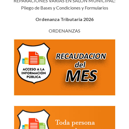
REPARACIONES VARIAS EN SALÓN MUNICIPAL:
Pliego de Bases y Condiciones y Formularios
Ordenanza Tributaria 2026
ORDENANZAS