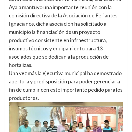
Ayala mantuvo una importante reunión con la
comisión directiva de la Asociación de Feriantes
Ignacianos, dicha asociación ha solicitado al
municipio la financiación de un proyecto
productivo consistente en infraestructura,
insumos técnicos y equipamiento para 13
asociados que se dedican a la producción de
hortalizas.
Una vez más la ejecutiva municipal ha demostrado
apertura y predisposición para poder gerenciar a
fin de cumplir con este importante pedido para los
productores.