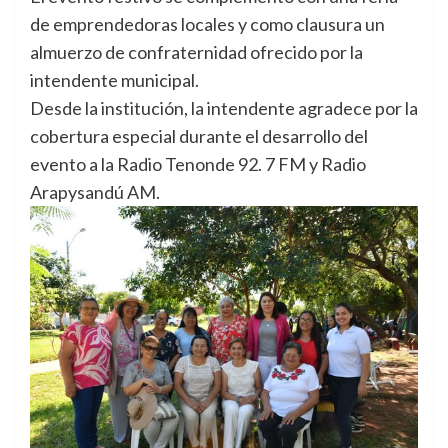
de emprendedoras locales y como clausura un
almuerzo de confraternidad ofrecido por la
intendente municipal.
Desde la institución, la intendente agradece por la
cobertura especial durante el desarrollo del
evento a la Radio Tenonde 92. 7 FM y Radio
Arapysandú AM.