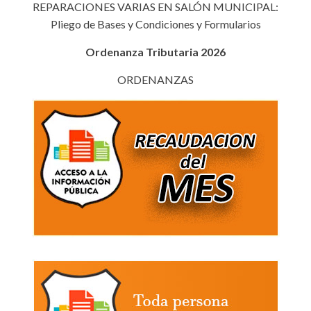
REPARACIONES VARIAS EN SALÓN MUNICIPAL:
Pliego de Bases y Condiciones y Formularios
Ordenanza Tributaria 2026
ORDENANZAS