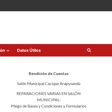
ión
Datos Útiles
Rendición de Cuentas
Salón Municipal Cacique Arapysandú
REPARACIONES VARIAS EN SALÓN
MUNICIPAL:
Pliego de Bases y Condiciones y Formularios