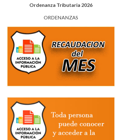
Ordenanza Tributaria 2026
ORDENANZAS