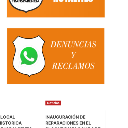
Noticias
 LOCAL
INAUGURACIÓN DE
HISTÓRICA
REPARACIONES EN EL