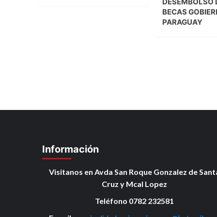
DESEMBOLSO 
BECAS GOBIER
PARAGUAY
Información
Visitanos en Avda San Roque Gonzalez de Sant
Cruz y Mcal Lopez
Teléfono 0782 232581