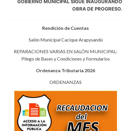
GOBIERNO MUNICIPAL SIGUE INAUGURANDO
OBRA DE PROGRESO.
Rendición de Cuentas
Salón Municipal Cacique Arapysandú
REPARACIONES VARIAS EN SALÓN MUNICIPAL:
Pliego de Bases y Condiciones y Formularios
Ordenanza Tributaria 2026
ORDENANZAS