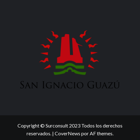
Copyright © Surconsult 2023 Todos los derechos
reservados.
|
CoverNews
por AF themes.