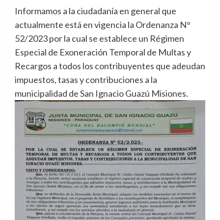
Informamos a la ciudadanía en general que
actualmente está en vigencia la Ordenanza N°
52/2023 por la cual se establece un Régimen
Especial de Exoneración Temporal de Multas y
Recargos a todos los contribuyentes que adeudan
impuestos, tasas y contribuciones a la
municipalidad de San Ignacio Guazú Misiones.