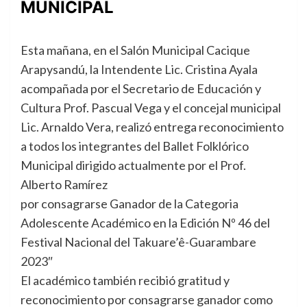
MUNICIPAL
Esta mañana, en el Salón Municipal Cacique
Arapysandú, la Intendente Lic. Cristina Ayala
acompañada por el Secretario de Educación y
Cultura Prof. Pascual Vega y el concejal municipal
Lic. Arnaldo Vera, realizó entrega reconocimiento
a todos los integrantes del Ballet Folklórico
Municipal dirigido actualmente por el Prof.
Alberto Ramírez
por consagrarse Ganador de la Categoria
Adolescente Académico en la Edición Nº 46 del
Festival Nacional del Takuare’ê-Guarambare
2023″
El académico también recibió gratitud y
reconocimiento por consagrarse ganador como