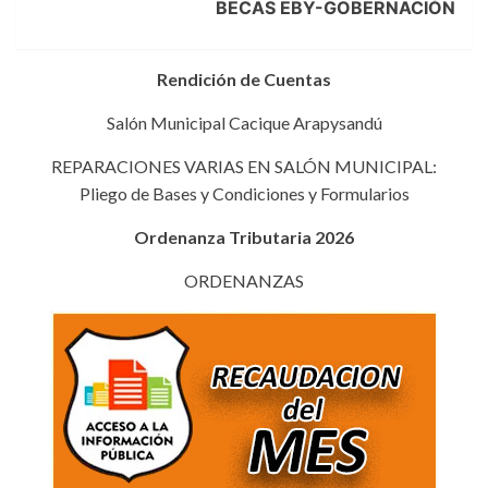
BECAS EBY-GOBERNACIÓN
Rendición de Cuentas
Salón Municipal Cacique Arapysandú
REPARACIONES VARIAS EN SALÓN MUNICIPAL:
Pliego de Bases y Condiciones y Formularios
Ordenanza Tributaria 2026
ORDENANZAS