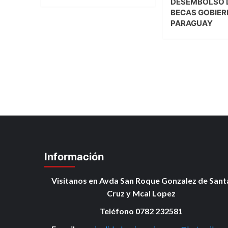
DESEMBOLSO 
BECAS GOBIER
PARAGUAY
Información
Visitanos en Avda San Roque Gonzalez de Sant
Cruz y Mcal Lopez
Teléfono 0782 232581