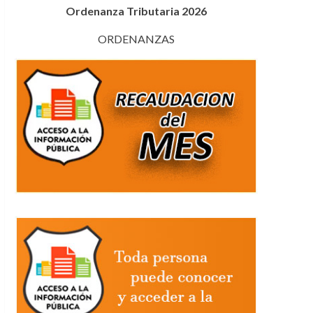
Ordenanza Tributaria 2026
ORDENANZAS