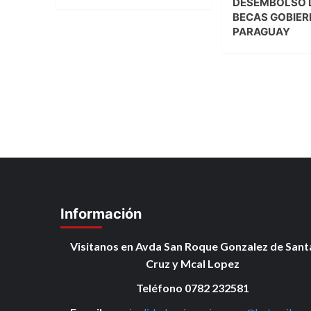
DESEMBOLSO 
BECAS GOBIER
PARAGUAY
Información
Visitanos en Avda San Roque Gonzalez de Sant
Cruz y Mcal Lopez
Teléfono 0782 232581