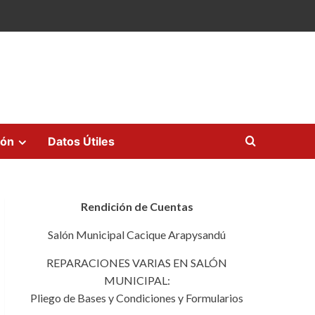
ión
Datos Útiles
Rendición de Cuentas
Salón Municipal Cacique Arapysandú
REPARACIONES VARIAS EN SALÓN
MUNICIPAL:
Pliego de Bases y Condiciones y Formularios