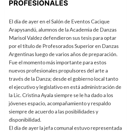
PROFESIONALES
El día de ayer en el Salón de Eventos Cacique
Arapysandú, alumnos de la Academia de Danzas
Marisol Valdez defendieron sus tesis para optar
por el título de Profesorados Superior en Danzas
Argentinas luego de varios años de preparación.
Fue el momento más importante para estos
nuevos profesionales propulsores del arte a
través de la Danza; desde el gobierno local tanto
el ejecutivo y legislativo en está administración de
la Lic. Cristina Ayala siempre se le ha dado a los
jóvenes espacio, acompañamiento y respaldo
siempre de acuerdo a las posibilidades y
disponibilidad.
El día de ayer la jefa comunal estuvo representada