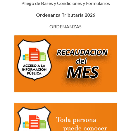
Pliego de Bases y Condiciones y Formularios
Ordenanza Tributaria 2026
ORDENANZAS