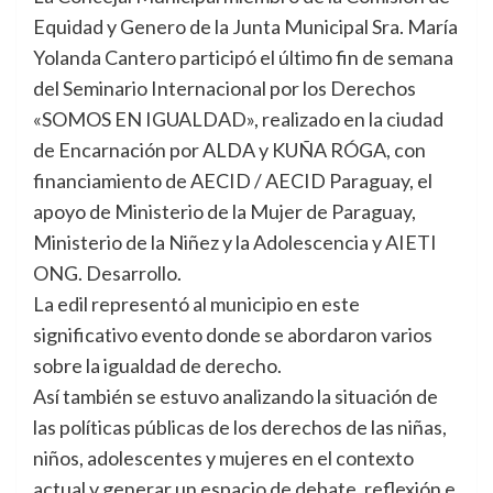
Equidad y Genero de la Junta Municipal Sra. María
Yolanda Cantero participó el último fin de semana
del Seminario Internacional por los Derechos
«SOMOS EN IGUALDAD», realizado en la ciudad
de Encarnación por ALDA y KUÑA RÓGA, con
financiamiento de AECID / AECID Paraguay, el
apoyo de Ministerio de la Mujer de Paraguay,
Ministerio de la Niñez y la Adolescencia y AIETI
ONG. Desarrollo.
La edil representó al municipio en este
significativo evento donde se abordaron varios
sobre la igualdad de derecho.
Así también se estuvo analizando la situación de
las políticas públicas de los derechos de las niñas,
niños, adolescentes y mujeres en el contexto
actual y generar un espacio de debate, reflexión e