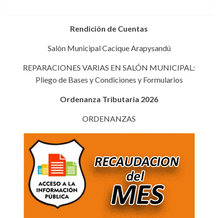
Rendición de Cuentas
Salón Municipal Cacique Arapysandú
REPARACIONES VARIAS EN SALÓN MUNICIPAL:
Pliego de Bases y Condiciones y Formularios
Ordenanza Tributaria 2026
ORDENANZAS