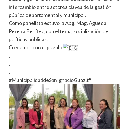
intercambio entre actores claves de la gestión
pública departamental y municipal.
Como panelista estuvo la Abg. Mag. Agueda
Pereira Benítez, con el tema, socialización de
políticas públicas.
Crecemos con el pueblo
.
.
.
#MunicipalidaddeSanIgnacioGuazú
#