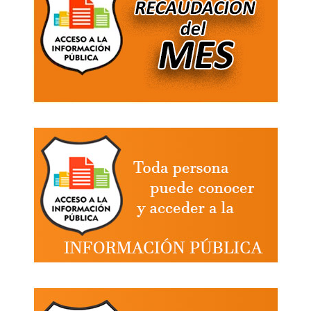
DE
MEDICINA