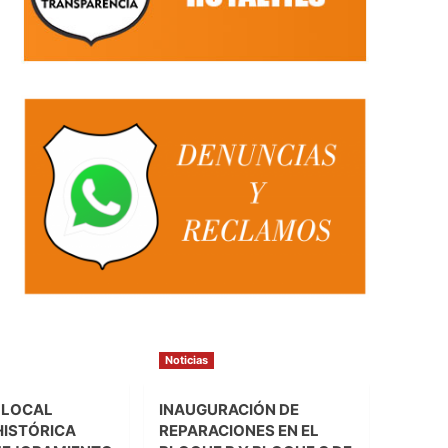
Noticias
 LOCAL
INAUGURACIÓN DE
HISTÓRICA
REPARACIONES EN EL