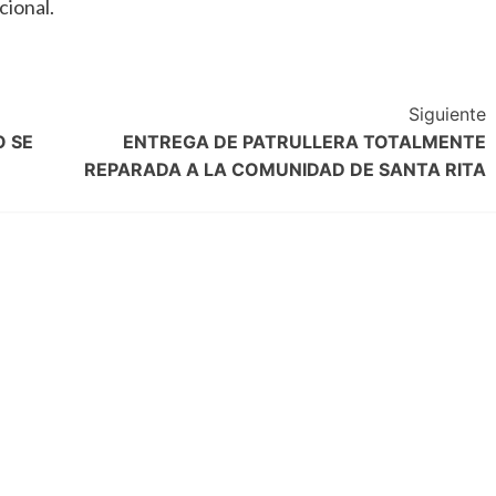
cional.
Siguiente
 SE
ENTREGA DE PATRULLERA TOTALMENTE
REPARADA A LA COMUNIDAD DE SANTA RITA