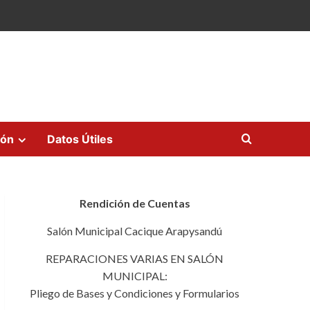
ión
Datos Útiles
Rendición de Cuentas
Salón Municipal Cacique Arapysandú
REPARACIONES VARIAS EN SALÓN
MUNICIPAL:
Pliego de Bases y Condiciones y Formularios