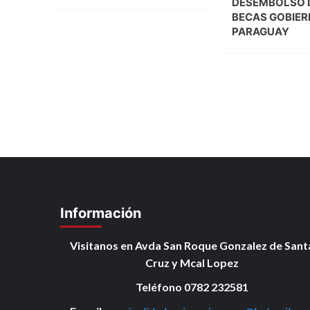
DESEMBOLSO 
BECAS GOBIER
PARAGUAY
Información
Visitanos en Avda San Roque Gonzalez de Sant
Cruz y Mcal Lopez
Teléfono 0782 232581