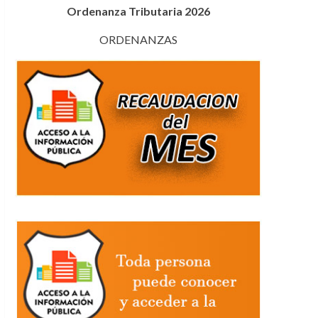
Ordenanza Tributaria 2026
ORDENANZAS