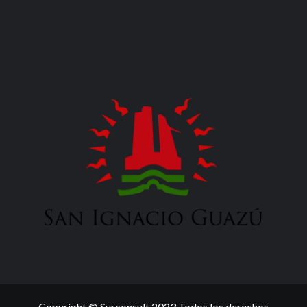
Copyright © Surconsult 2023 Todos los derechos